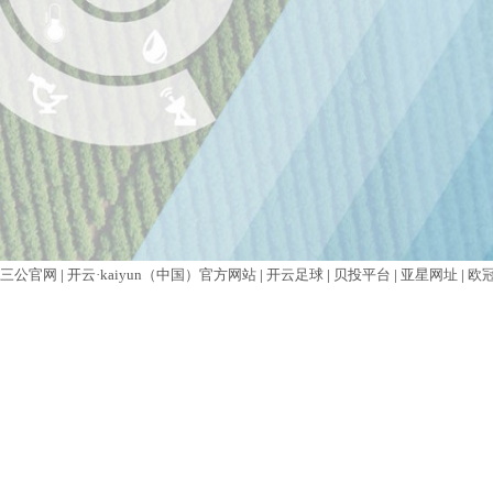
三公官网
|
开云·kaiyun（中国）官方网站
|
开云足球
|
贝投平台
|
亚星网址
|
欧