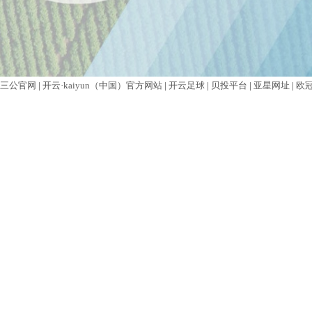
三公官网
|
开云·kaiyun（中国）官方网站
|
开云足球
|
贝投平台
|
亚星网址
|
欧