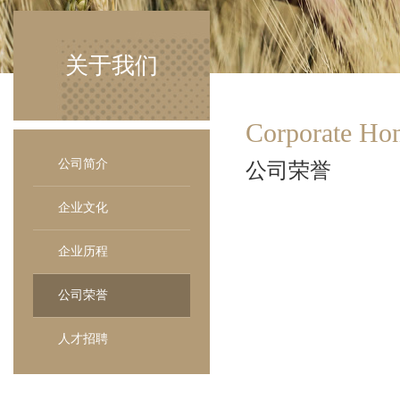
关于我们
Corporate Ho
公司简介
公司荣誉
企业文化
企业历程
公司荣誉
人才招聘