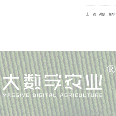
上一篇 : 磷酸二氢铵