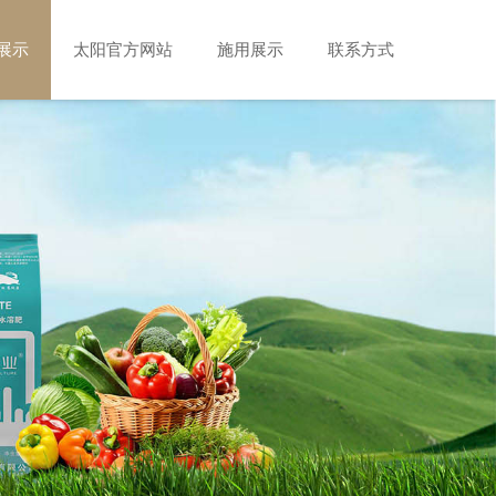
展示
太阳官方网站
施用展示
联系方式