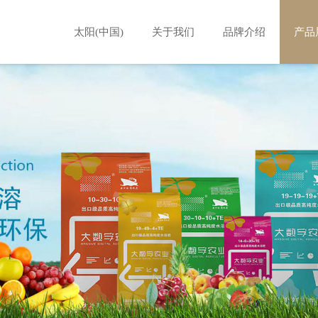
太阳(中国)
关于我们
品牌介绍
产品