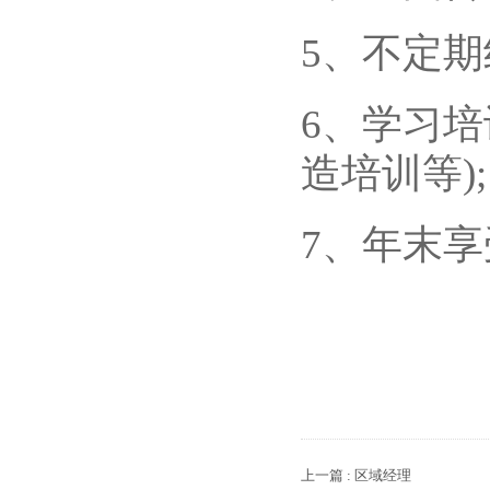
5、不定
6、学习
造培训等);
7、年末
上一篇 : 区域经理