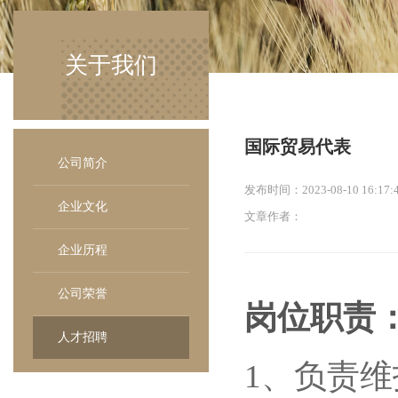
关于我们
国际贸易代表
公司简介
发布时间：2023-08-10 16:17:
企业文化
文章作者：
企业历程
公司荣誉
岗位职责
人才招聘
1、负责